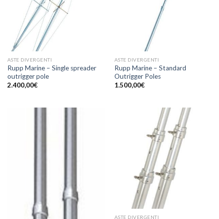
ASTE DIVERGENTI
ASTE DIVERGENTI
Rupp Marine – Single spreader
Rupp Marine – Standard
outrigger pole
Outrigger Poles
2.400,00
€
1.500,00
€
ASTE DIVERGENTI