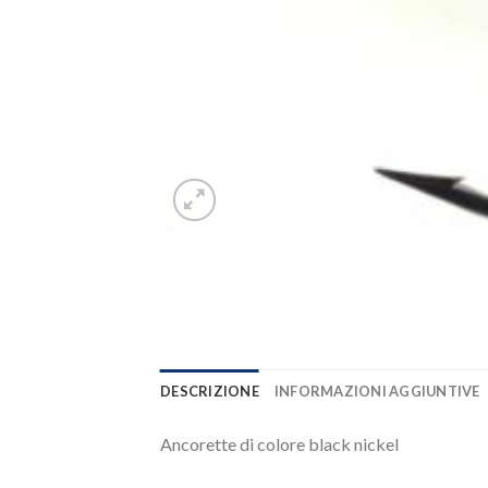
DESCRIZIONE
INFORMAZIONI AGGIUNTIVE
Ancorette di colore black nickel